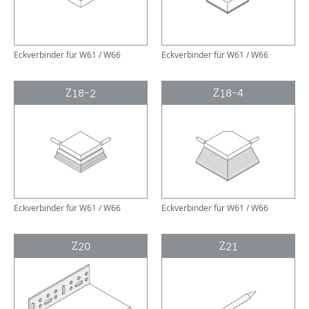
Eckverbinder für W61 / W66
Eckverbinder für W61 / W66
Z18-2
Z18-4
Eckverbinder für W61 / W66
Eckverbinder für W61 / W66
Z20
Z21