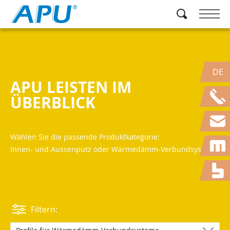
DE
APU LEISTEN IM
ÜBERBLICK
Wählen Sie die passende Produktkategorie:
Innen- und Aussenputz oder Wärmedämm-Verbundsystem
Filtern: