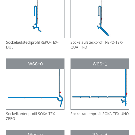
Sockelaufsteckprofil REPO-TEX-
Sockelaufsteckprofil REPO-TEX-
DUE
QUATTRO
W66-0
W66-1
Sockelkantenprofil SOKA-TEX-
Sockelkantenprofil SOKA-TEX-UNO
ZERO