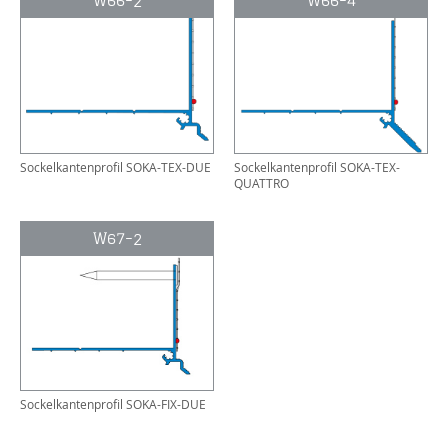
W66-2
W66-4
Sockelkantenprofil SOKA-TEX-DUE
Sockelkantenprofil SOKA-TEX-
QUATTRO
W67-2
Sockelkantenprofil SOKA-FIX-DUE