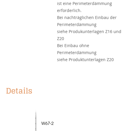
ist eine Perimeterdämmung
erforderlich.
Bei nachträglichen Einbau der
Perimeterdämmung
siehe Produkunterlagen Z16 und
Z20
Bei Einbau ohne
Perimeterdämmung
siehe Produktunterlagen Z20
Details