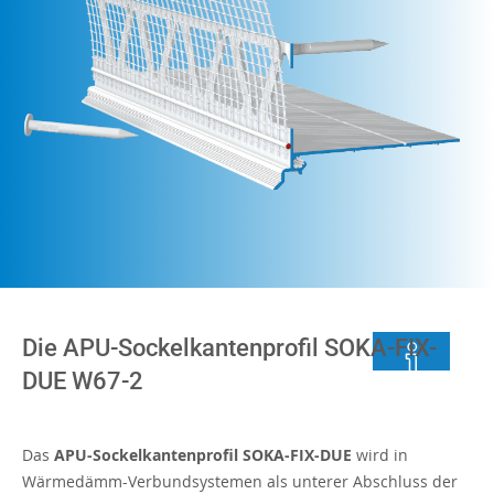
Die APU-Sockelkantenprofil SOKA-FIX-
DUE W67-2
Das
APU-Sockelkantenprofil SOKA-FIX-DUE
wird in
Wärmedämm-Verbundsystemen als unterer Abschluss der