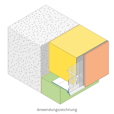
Anwendungszeichnung