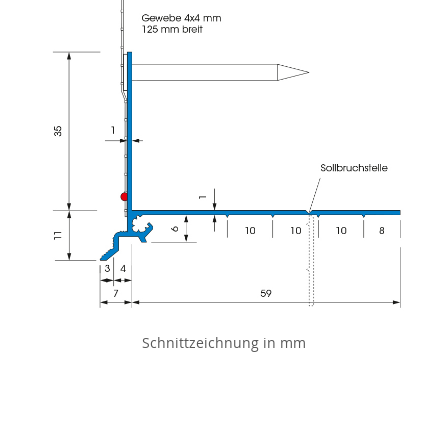
Schnittzeichnung in mm