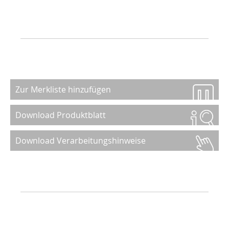
Zur Merkliste hinzufügen
Download Produktblatt
Download Verarbeitungshinweise