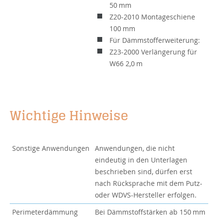
50 mm
Z20-2010 Montageschiene
100 mm
Für Dämmstofferweiterung:
Z23-2000 Verlängerung für
W66 2,0 m
Wichtige Hinweise
Sonstige Anwendungen
Anwendungen, die nicht
eindeutig in den Unterlagen
beschrieben sind, dürfen erst
nach Rücksprache mit dem Putz-
oder WDVS-Hersteller erfolgen.
Perimeterdämmung
Bei Dämmstoffstärken ab 150 mm