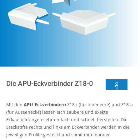
Die APU-Eckverbinder Z18-0
Mit den
APU-Eckverbindern
Z18-i (für Innenecke) und Z18-a
(für Aussenecke) lassen sich saubere und exakte
Eckausbildungen sehr einfach und schnell herstellen. Die
Steckstifte rechts und links am Eckverbinder werden in die
jeweiligen Profile gesteckt und somit miteinander