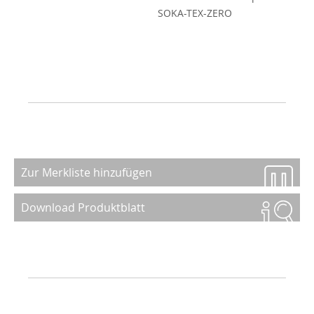
SOKA-TEX-ZERO
Zur Merkliste hinzufügen
Download Produktblatt