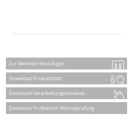
Zur Merkliste hinzufügen
Download Produktblatt
Download Verarbeitungshinweise
Download Prüfbericht Wärmeprüfung