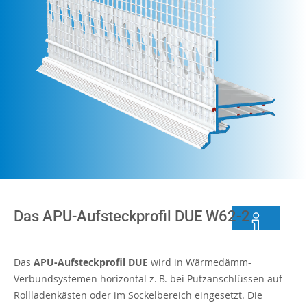
Das APU-Aufsteckprofil DUE W62-2
Das
APU-Aufsteckprofil DUE
wird in Wärmedämm-
Verbundsystemen horizontal z. B. bei Putzanschlüssen auf
Rollladenkästen oder im Sockelbereich eingesetzt. Die