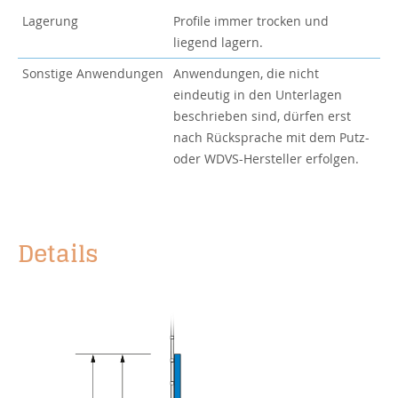
Lagerung
Profile immer trocken und
liegend lagern.
Sonstige Anwendungen
Anwendungen, die nicht
eindeutig in den Unterlagen
beschrieben sind, dürfen erst
nach Rücksprache mit dem Putz-
oder WDVS-Hersteller erfolgen.
Details