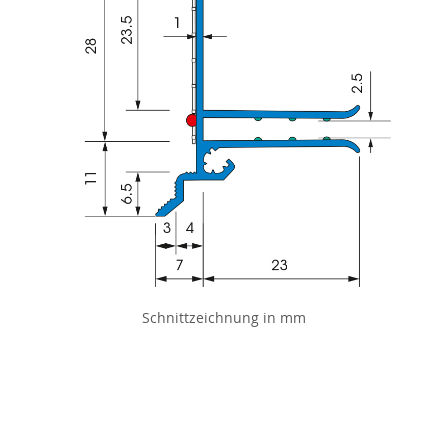
Schnittzeichnung in mm