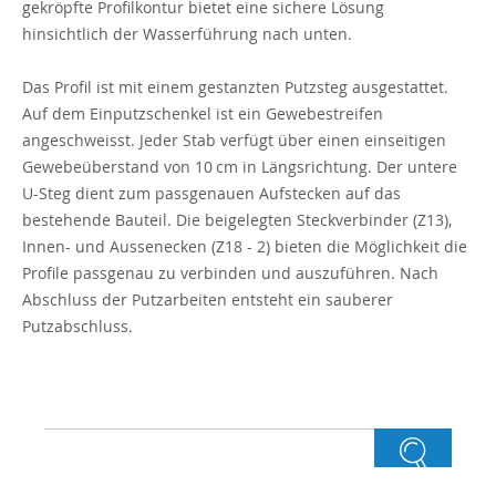
gekröpfte Profilkontur bietet eine sichere Lösung
hinsichtlich der Wasserführung nach unten.
Das Profil ist mit einem gestanzten Putzsteg ausgestattet.
Auf dem Einputzschenkel ist ein Gewebestreifen
angeschweisst. Jeder Stab verfügt über einen einseitigen
Gewebeüberstand von 10 cm in Längsrichtung. Der untere
U-Steg dient zum passgenauen Aufstecken auf das
bestehende Bauteil. Die beigelegten Steckverbinder (Z13),
Innen- und Aussenecken (Z18 - 2) bieten die Möglichkeit die
Profile passgenau zu verbinden und auszuführen. Nach
Abschluss der Putzarbeiten entsteht ein sauberer
Putzabschluss.