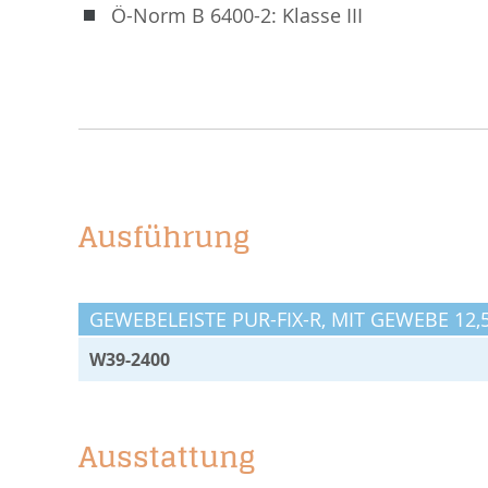
Ö-Norm B 6400-2: Klasse III
Ausführung
GEWEBELEISTE PUR-FIX-R, MIT GEWEBE 12,
W39-2400
Ausstattung