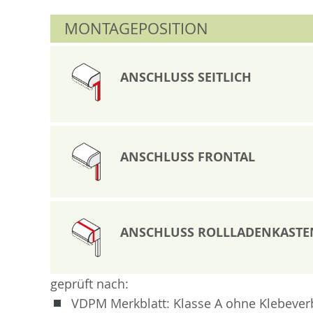
MONTAGEPOSITION
ANSCHLUSS SEITLICH
ANSCHLUSS FRONTAL
ANSCHLUSS ROLLLADENKASTE
geprüft nach:
VDPM Merkblatt: Klasse A ohne Klebeve