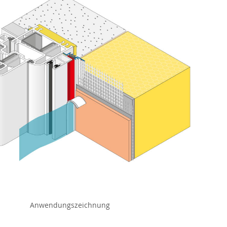
Anwendungszeichnung