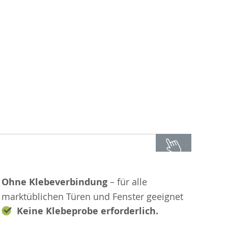
Ohne Klebeverbindung
– für alle
marktüblichen Türen und Fenster geeignet
Keine Klebeprobe erforderlich.