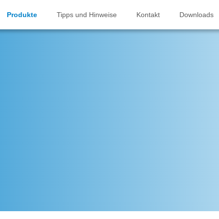
Produkte
Tipps und Hinweise
Kontakt
Downloads