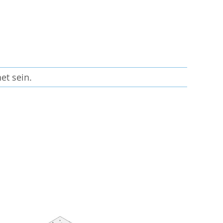
et sein.