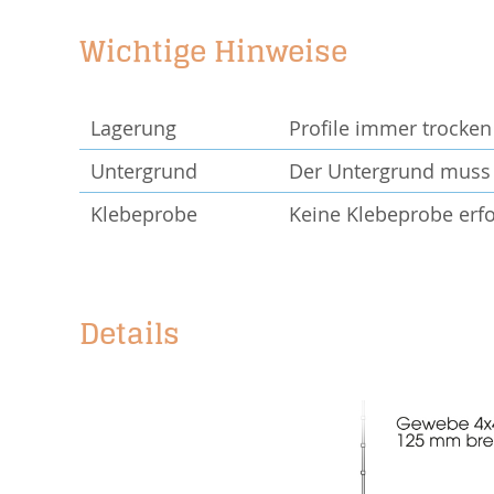
Wichtige Hinweise
Lagerung
Profile immer trocken
Untergrund
Der Untergrund muss e
Klebeprobe
Keine Klebeprobe erfo
Details