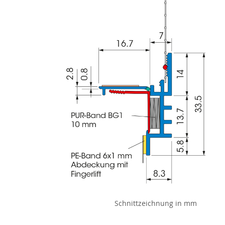
Schnittzeichnung in mm