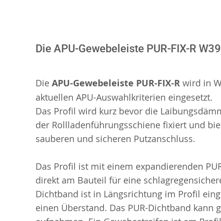
Die APU-Gewebeleiste PUR-FIX-R W39
Die
APU-Gewebeleiste PUR-FIX-R
wird in 
aktuellen APU-Auswahlkriterien eingesetzt.
Das Profil wird kurz bevor die Laibungsdämm
der Rollladenführungsschiene fixiert und bi
sauberen und sicheren Putzanschluss.
Das Profil ist mit einem expandierenden PU
direkt am Bauteil für eine schlagregensiche
Dichtband ist in Längsrichtung im Profil ein
einen Überstand. Das PUR-Dichtband kann 