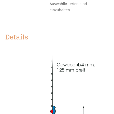
Auswahlkriterien
sind
einzuhalten.
Details