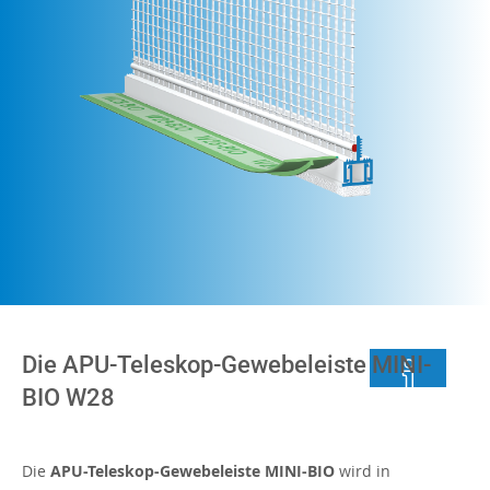
Die APU-Teleskop-Gewebeleiste MINI-
BIO W28
Die
APU-Teleskop-Gewebeleiste MINI-BIO
wird in