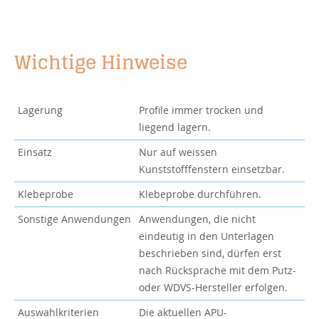
Wichtige Hinweise
Lagerung
Profile immer trocken und
liegend lagern.
Einsatz
Nur auf weissen
Kunststofffenstern einsetzbar.
Klebeprobe
Klebeprobe durchführen.
Sonstige Anwendungen
Anwendungen, die nicht
eindeutig in den Unterlagen
beschrieben sind, dürfen erst
nach Rücksprache mit dem Putz-
oder WDVS-Hersteller erfolgen.
Auswahlkriterien
Die aktuellen
APU-