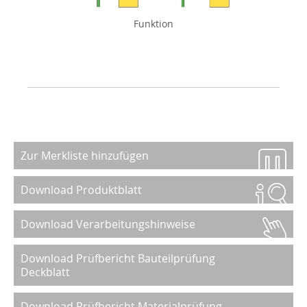
Funktion
Zur Merkliste hinzufügen
Download Produktblatt
Download Verarbeitungshinweise
Download Prüfbericht Bauteilprüfung
Deckblatt
Download Prüfbericht Materialprüfung