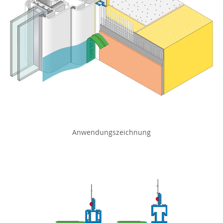
Anwendungszeichnung