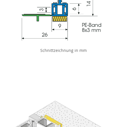
Schnittzeichnung in mm