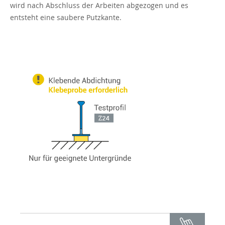
wird nach Abschluss der Arbeiten abgezogen und es
entsteht eine saubere Putzkante.