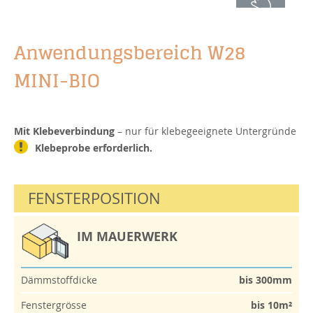
Anwendungsbereich W28
MINI-BIO
Mit Klebeverbindung
– nur für klebegeeignete Untergründe
Klebeprobe erforderlich.
FENSTERPOSITION
IM MAUERWERK
Dämmstoffdicke
bis 300mm
Fenstergrösse
bis 10m²