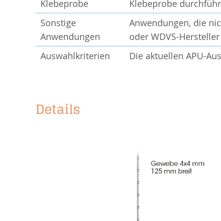
Klebeprobe
Klebeprobe durchführ
Sonstige
Anwendungen, die nich
Anwendungen
oder WDVS-Hersteller 
Auswahlkriterien
Die aktuellen
APU-Aus
Details