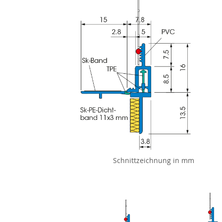
Schnittzeichnung in mm