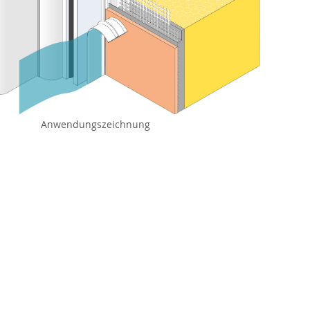
Anwendungszeichnung