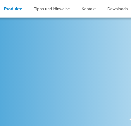
Produkte
Tipps und Hinweise
Kontakt
Downloads