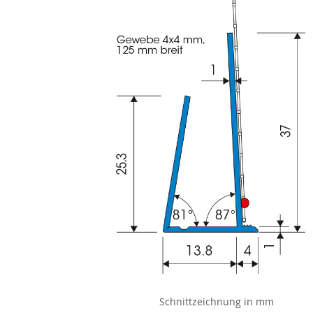
Schnittzeichnung in mm