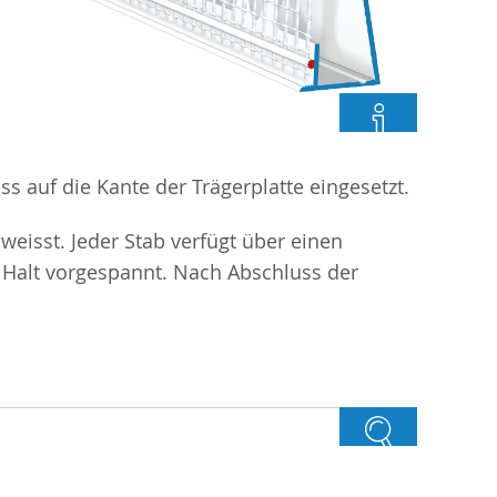
s auf die Kante der Trägerplatte eingesetzt.
weisst. Jeder Stab verfügt über einen
 Halt vorgespannt. Nach Abschluss der