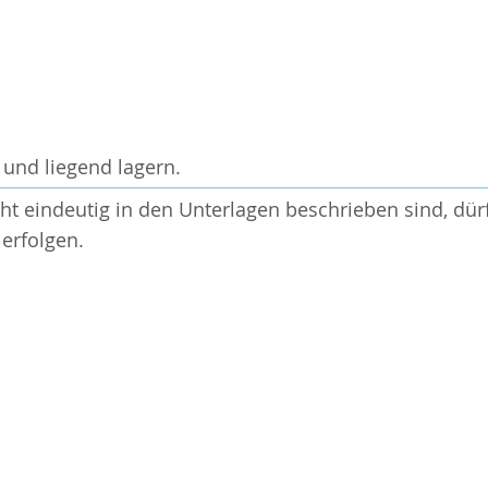
 und liegend lagern.
t eindeutig in den Unterlagen beschrieben sind, dür
erfolgen.