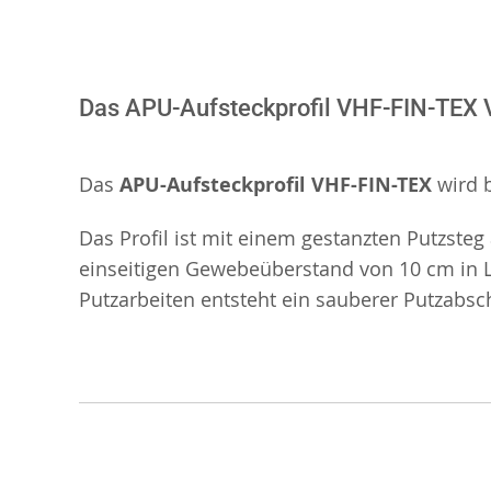
Das APU-Aufsteckprofil VHF-FIN-TEX
Das
APU-Aufsteckprofil VHF-FIN-TEX
wird b
Das Profil ist mit einem gestanzten Putzsteg
einseitigen Gewebeüberstand von 10 cm in L
Putzarbeiten entsteht ein sauberer Putzabsc