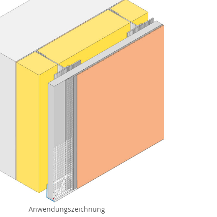
Anwendungszeichnung