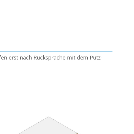
fen erst nach Rücksprache mit dem Putz-