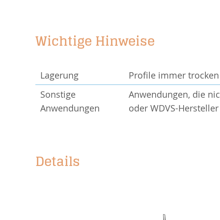
Wichtige Hinweise
Lagerung
Profile immer trocken
Sonstige
Anwendungen, die nich
Anwendungen
oder WDVS-Hersteller 
Details