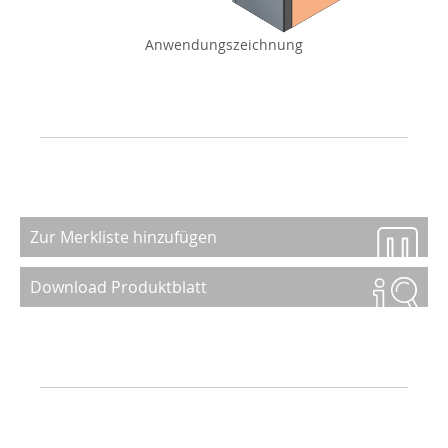
Anwendungszeichnung
Zur Merkliste hinzufügen
Download Produktblatt