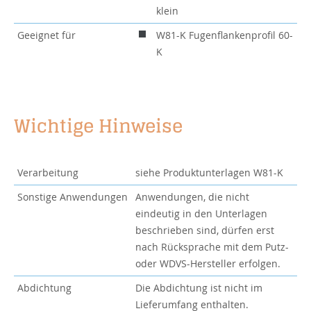
klein
Geeignet für
W81-K Fugenflankenprofil 60-
K
Wichtige Hinweise
Verarbeitung
siehe Produktunterlagen W81-K
Sonstige Anwendungen
Anwendungen, die nicht
eindeutig in den Unterlagen
beschrieben sind, dürfen erst
nach Rücksprache mit dem Putz-
oder WDVS-Hersteller erfolgen.
Abdichtung
Die Abdichtung ist nicht im
Lieferumfang enthalten.