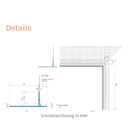
Details
Schnittzeichnung in mm