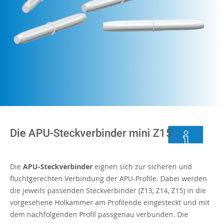
Die APU-Steckverbinder mini Z15
Die
APU-Steckverbinder
eignen sich zur sicheren und
fluchtgerechten Verbindung der APU-Profile. Dabei werden
die jeweils passenden Steckverbinder (Z13, Z14, Z15) in die
vorgesehene Holkammer am Profilende eingesteckt und mit
dem nachfolgenden Profil passgenau verbunden. Die