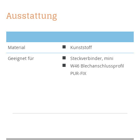
Ausstattung
Material
Kunststoff
Geeignet für
Steckverbinder, mini
W46 Blechanschlussprofil
PUR-FIX