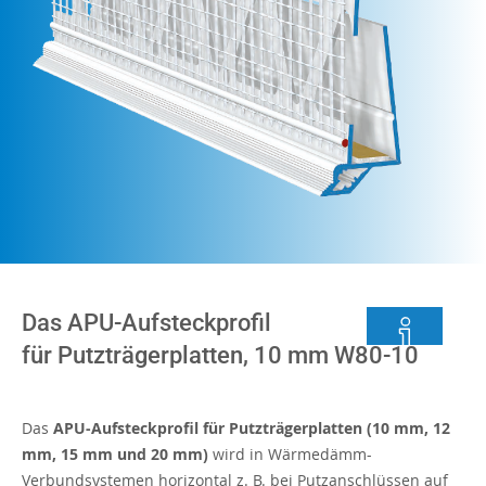
Das APU-Aufsteckprofil
für Putzträgerplatten, 10 mm W80-10
Das
APU-Aufsteckprofil für Putzträgerplatten (10 mm, 12
mm, 15 mm und 20 mm)
wird in Wärmedämm-
Verbundsystemen horizontal z. B. bei Putzanschlüssen auf