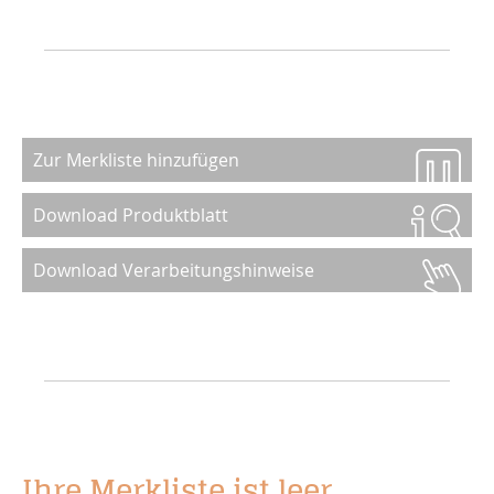
Zur Merkliste hinzufügen
Download Produktblatt
Download Verarbeitungshinweise
Ihre Merkliste ist leer