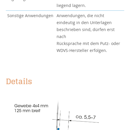
liegend lagern.
Sonstige Anwendungen
Anwendungen, die nicht
eindeutig in den Unterlagen
beschrieben sind, dürfen erst
nach
Rücksprache mit dem Putz- oder
WDVS-Hersteller erfolgen.
Details