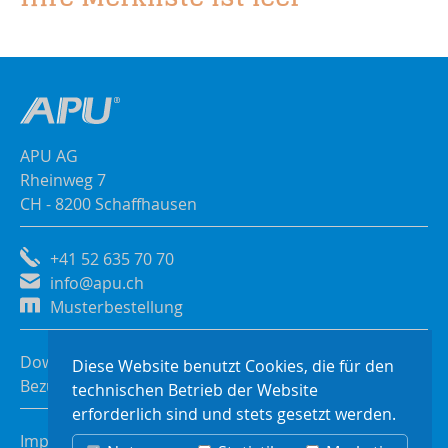
APU AG
Rheinweg 7
CH - 8200 Schaffhausen
+41 52 635 70 70
info@apu.ch
Musterbestellung
Downloads
Diese Website benutzt Cookies, die für den
Bezugsquellen
technischen Betrieb der Website
erforderlich sind und stets gesetzt werden.
Impressum