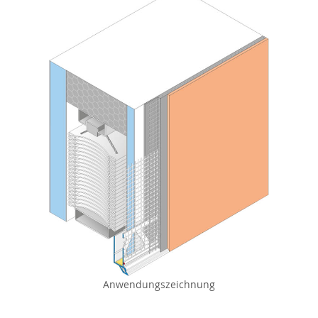
Anwendungszeichnung