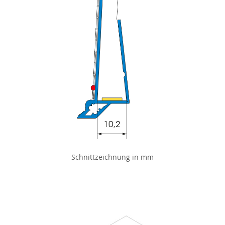
Schnittzeichnung in mm