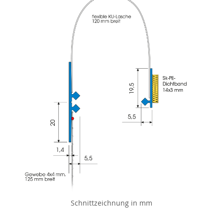
Schnittzeichnung in mm