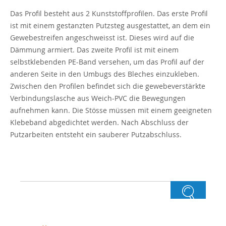
Das Profil besteht aus 2 Kunststoffprofilen. Das erste Profil
ist mit einem gestanzten Putzsteg ausgestattet, an dem ein
Gewebestreifen angeschweisst ist. Dieses wird auf die
Dämmung armiert. Das zweite Profil ist mit einem
selbstklebenden PE-Band versehen, um das Profil auf der
anderen Seite in den Umbugs des Bleches einzukleben.
Zwischen den Profilen befindet sich die gewebeverstärkte
Verbindungslasche aus Weich-PVC die Bewegungen
aufnehmen kann. Die Stösse müssen mit einem geeigneten
Klebeband abgedichtet werden. Nach Abschluss der
Putzarbeiten entsteht ein sauberer Putzabschluss.