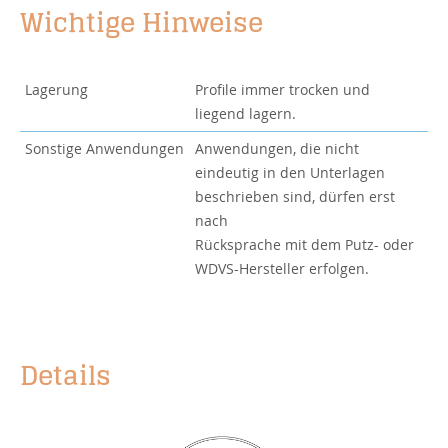
Wichtige Hinweise
Lagerung
Profile immer trocken und
liegend lagern.
Sonstige Anwendungen
Anwendungen, die nicht
eindeutig in den Unterlagen
beschrieben sind, dürfen erst
nach
Rücksprache mit dem Putz- oder
WDVS-Hersteller erfolgen.
Details