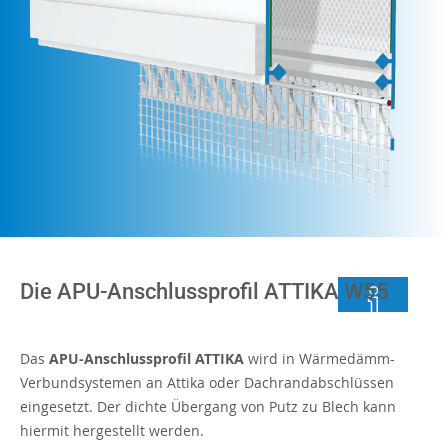
Die APU-Anschlussprofil ATTIKA W55
Das
APU-Anschlussprofil ATTIKA
wird in Wärmedämm-
Verbundsystemen an Attika oder Dachrandabschlüssen
eingesetzt. Der dichte Übergang von Putz zu Blech kann
hiermit hergestellt werden.