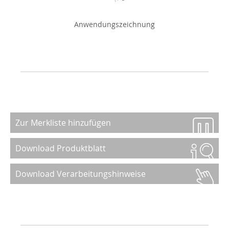
Anwendungszeichnung
Zur Merkliste hinzufügen
Download Produktblatt
Download Verarbeitungshinweise