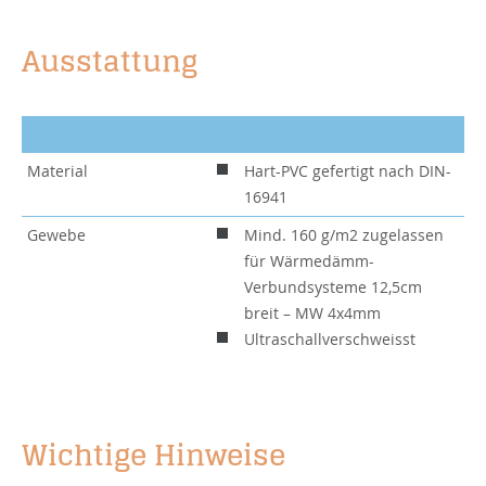
Ausstattung
Material
Hart-PVC gefertigt nach DIN-
16941
Gewebe
Mind. 160 g/m2 zugelassen
für Wärmedämm-
Verbundsysteme 12,5cm
breit – MW 4x4mm
Ultraschallverschweisst
Wichtige Hinweise