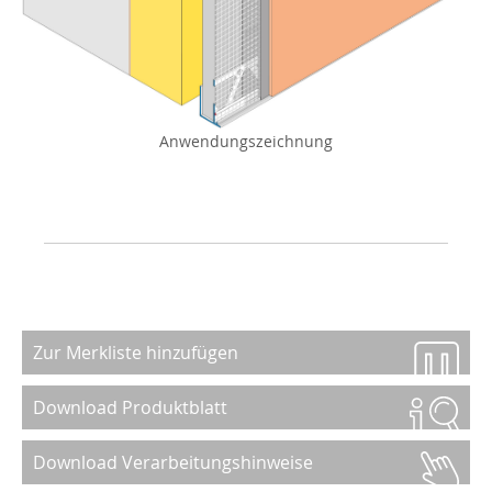
Anwendungszeichnung
Zur Merkliste hinzufügen
Download Produktblatt
Download Verarbeitungshinweise