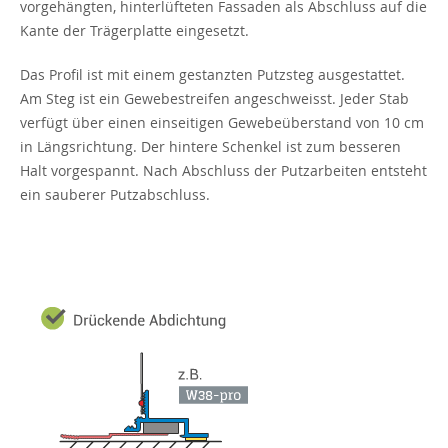
vorgehängten, hinterlüfteten Fassaden als Abschluss auf die
Kante der Trägerplatte eingesetzt.
Das Profil ist mit einem gestanzten Putzsteg ausgestattet.
Am Steg ist ein Gewebestreifen angeschweisst. Jeder Stab
verfügt über einen einseitigen Gewebeüberstand von 10 cm
in Längsrichtung. Der hintere Schenkel ist zum besseren
Halt vorgespannt. Nach Abschluss der Putzarbeiten entsteht
ein sauberer Putzabschluss.