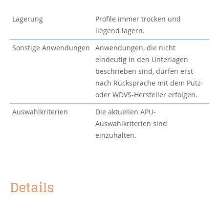
Lagerung
Profile immer trocken und
liegend lagern.
Sonstige Anwendungen
Anwendungen, die nicht
eindeutig in den Unterlagen
beschrieben sind, dürfen erst
nach Rücksprache mit dem Putz-
oder WDVS-Hersteller erfolgen.
Auswahlkriterien
Die aktuellen
APU-
Auswahlkriterien
sind
einzuhalten.
Details