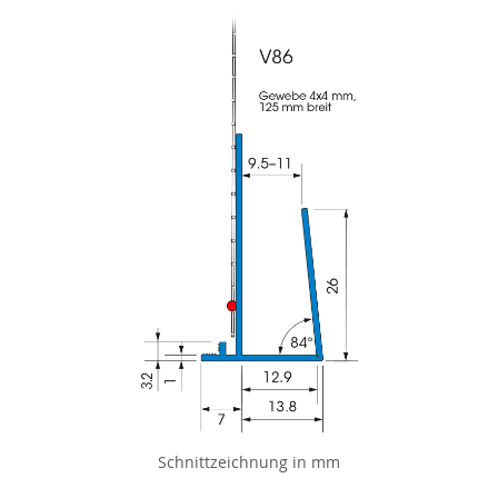
Schnittzeichnung in mm